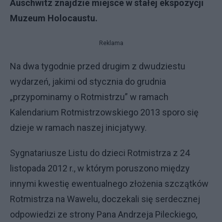
Auschwitz znajdzie miejsce w stałej ekspozycji
Muzeum Holocaustu.
Reklama
Na dwa tygodnie przed drugim z dwudziestu
wydarzeń, jakimi od stycznia do grudnia
„przypominamy o Rotmistrzu” w ramach
Kalendarium Rotmistrzowskiego 2013
sporo się
dzieje w ramach naszej inicjatywy.
Sygnatariusze Listu do dzieci Rotmistrza z 24
listopada 2012 r., w którym poruszono między
innymi kwestię ewentualnego złożenia szczątków
Rotmistrza na Wawelu, doczekali się serdecznej
odpowiedzi ze strony Pana Andrzeja Pileckiego,