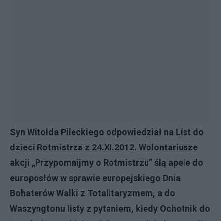
Syn Witolda Pileckiego odpowiedział na List do
dzieci Rotmistrza z 24.XI.2012. Wolontariusze
akcji „Przypomnijmy o Rotmistrzu” ślą apele do
europosłów w sprawie europejskiego Dnia
Bohaterów Walki z Totalitaryzmem, a do
Waszyngtonu listy z pytaniem, kiedy Ochotnik do