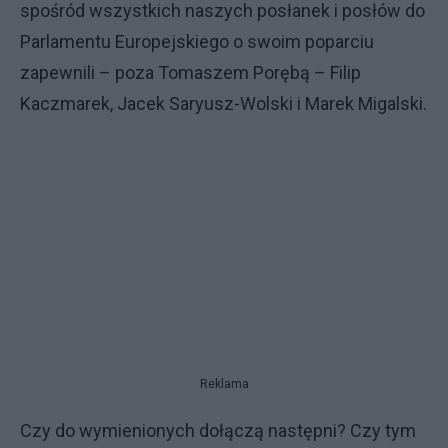
spośród wszystkich naszych posłanek i posłów do
Parlamentu Europejskiego o swoim poparciu
zapewnili – poza Tomaszem Porębą – Filip
Kaczmarek, Jacek Saryusz-Wolski i Marek Migalski.
Reklama
Czy do wymienionych dołączą następni? Czy tym