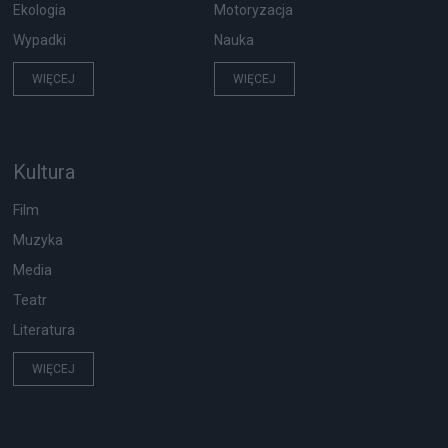
Ekologia
Motoryzacja
Wypadki
Nauka
WIĘCEJ
WIĘCEJ
Kultura
Film
Muzyka
Media
Teatr
Literatura
WIĘCEJ