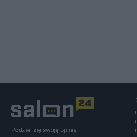
Podziel się swoją opinią