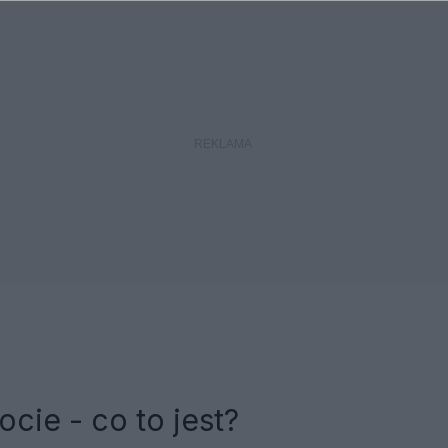
cie - co to jest?