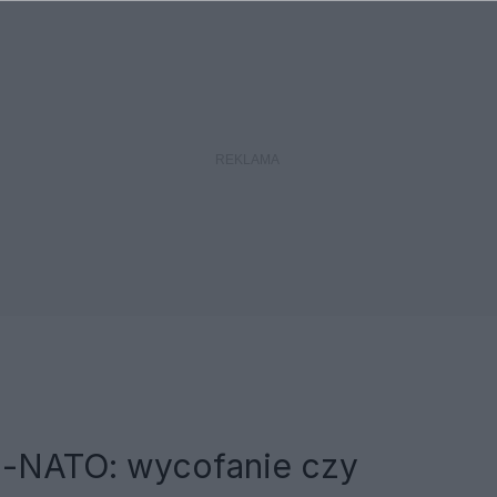
a-NATO: wycofanie czy