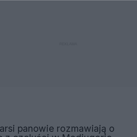
arsi panowie rozmawiają o