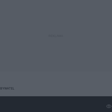
BYWATEL