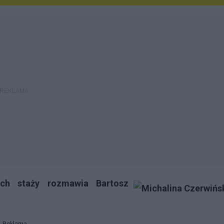
ych staży rozmawia Bartosz