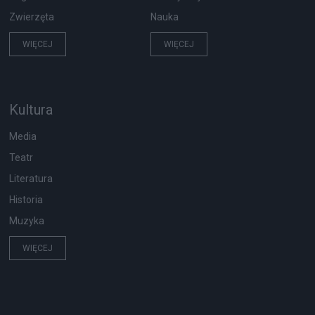
Zwierzęta
Nauka
WIĘCEJ
WIĘCEJ
Kultura
Media
Teatr
Literatura
Historia
Muzyka
WIĘCEJ