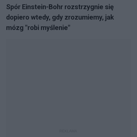
Spór Einstein-Bohr rozstrzygnie się
dopiero wtedy, gdy zrozumiemy, jak
mózg "robi myślenie"