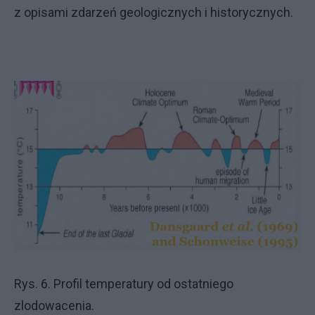
z opisami zdarzeń geologicznych i historycznych.
Rys. 6. Profil temperatury od ostatniego
zlodowacenia.