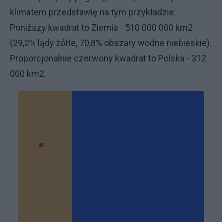
klimatem przedstawię na tym przykładzie:
Poniższy kwadrat to Ziemia - 510 000 000 km2
(29,2% lądy żółte, 70,8% obszary wodne niebieskie).
Proporcjonalnie czerwony kwadrat to Polska - 312
000 km2.