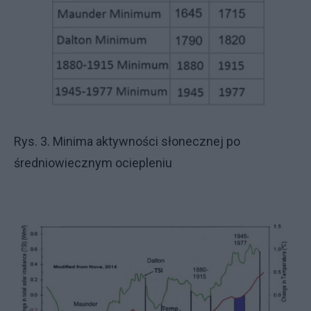
Rys. 3. Minima aktywności słonecznej po
średniowiecznym ociepleniu