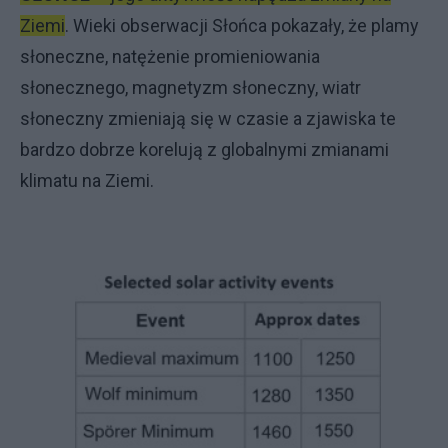
Ziemi
. Wieki obserwacji Słońca pokazały, że plamy
słoneczne, natężenie promieniowania
słonecznego, magnetyzm słoneczny, wiatr
słoneczny zmieniają się w czasie a zjawiska te
bardzo dobrze korelują z globalnymi zmianami
klimatu na Ziemi.