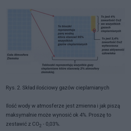
Rys. 2. Skład ilościowy gazów cieplarnianych
Ilość wody w atmosferze jest zmienna i jak piszą
maksymalnie może wynosić ok 4%. Proszę to
zestawić z CO
- 0,03%.
2