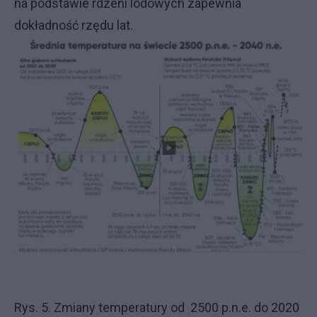
na podstawie rdzeni lodowych zapewnia
dokładność rzędu lat.
Rys. 5. Zmiany temperatury od 2500 p.n.e. do 2020