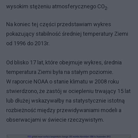
wysokim stężeniu atmosferycznego CO
.
2
Na koniec tej części przedstawiam wykres
pokazujący stabilność średniej temperatury Ziemi
od 1996 do 2013r.
Od blisko 17 lat, które obejmuje wykres, średnia
temperatura Ziemi była na stałym poziomie.
W raporcie NOAA o stanie klimatu w 2008 roku
stwierdzono, że zastój w ociepleniu trwający 15 lat
lub dłużej wskazywałby na statystycznie istotną
rozbieżność między przewidywaniami modeli a
obserwacjami w świecie rzeczywistym.