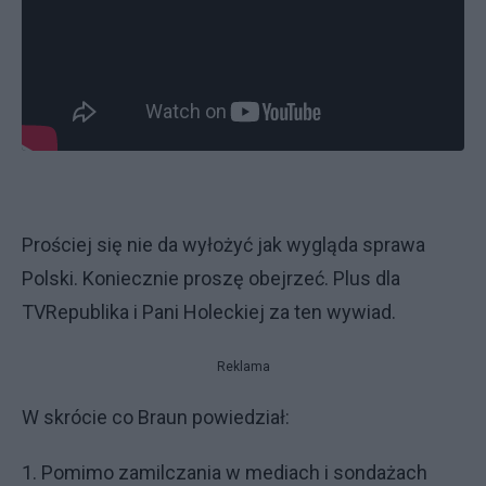
Prościej się nie da wyłożyć jak wygląda sprawa
Polski. Koniecznie proszę obejrzeć. Plus dla
TVRepublika i Pani Holeckiej za ten wywiad.
Reklama
W skrócie co Braun powiedział:
1. Pomimo zamilczania w mediach i sondażach