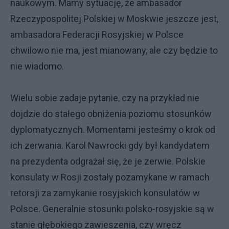
naukowym. Mamy sytuację, że ambasador
Rzeczypospolitej Polskiej w Moskwie jeszcze jest,
ambasadora Federacji Rosyjskiej w Polsce
chwilowo nie ma, jest mianowany, ale czy będzie to
nie wiadomo.
Wielu sobie zadaje pytanie, czy na przykład nie
dojdzie do stałego obniżenia poziomu stosunków
dyplomatycznych. Momentami jesteśmy o krok od
ich zerwania. Karol Nawrocki gdy był kandydatem
na prezydenta odgrażał się, że je zerwie. Polskie
konsulaty w Rosji zostały pozamykane w ramach
retorsji za zamykanie rosyjskich konsulatów w
Polsce. Generalnie stosunki polsko-rosyjskie są w
stanie głębokiego zawieszenia, czy wręcz