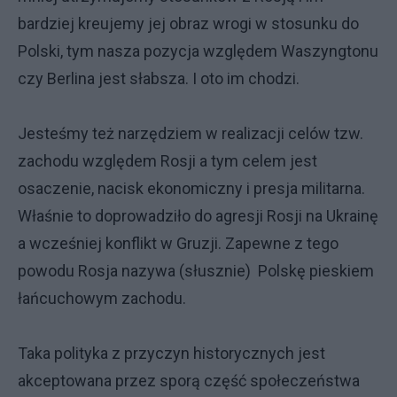
bardziej kreujemy jej obraz wrogi w stosunku do
Polski, tym nasza pozycja względem Waszyngtonu
czy Berlina jest słabsza. I oto im chodzi.
Jesteśmy też narzędziem w realizacji celów tzw.
zachodu względem Rosji a tym celem jest
osaczenie, nacisk ekonomiczny i presja militarna.
Właśnie to doprowadziło do agresji Rosji na Ukrainę
a wcześniej konflikt w Gruzji. Zapewne z tego
powodu Rosja nazywa (słusznie) Polskę pieskiem
łańcuchowym zachodu.
Taka polityka z przyczyn historycznych jest
akceptowana przez sporą część społeczeństwa