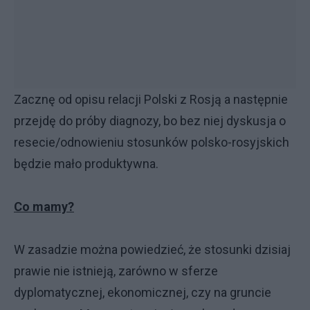
Zacznę od opisu relacji Polski z Rosją a następnie
przejdę do próby diagnozy, bo bez niej dyskusja o
resecie/odnowieniu stosunków polsko-rosyjskich
będzie mało produktywna.
Co mamy?
W zasadzie można powiedzieć, że stosunki dzisiaj
prawie nie istnieją, zarówno w sferze
dyplomatycznej, ekonomicznej, czy na gruncie