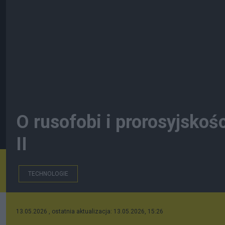
O rusofobi i prorosyjskośc
II
TECHNOLOGIE
13.05.2026 , ostatnia aktualizacja: 13.05.2026, 15:26