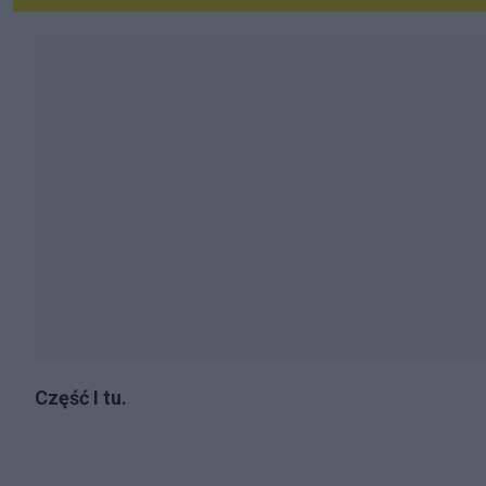
Część I tu.