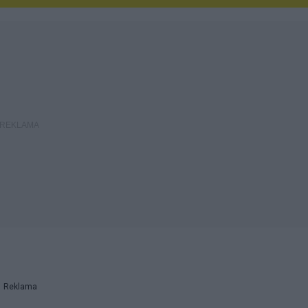
Reklama