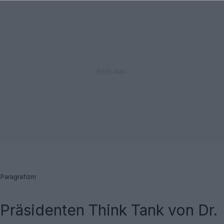
 Paragrafizm
 Präsidenten Think Tank von Dr.