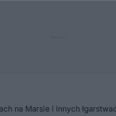
ach na Marsie i innych łgarstwa