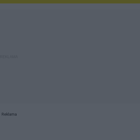
Reklama