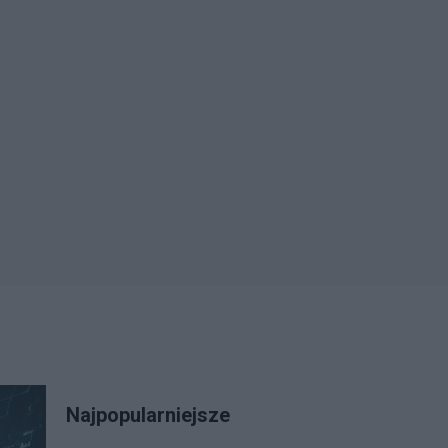
Najpopularniejsze