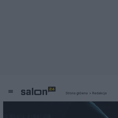
Strona główna
Redakcja