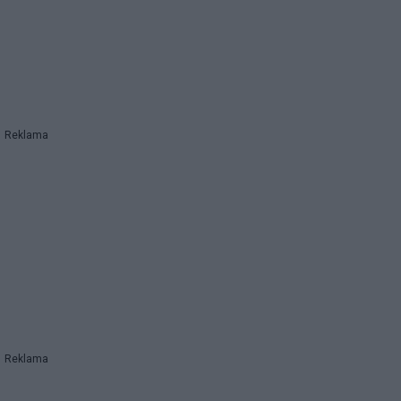
Reklama
Reklama