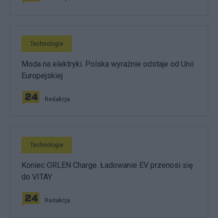
Technologie
Moda na elektryki. Polska wyraźnie odstaje od Unii
Europejskiej
Redakcja
Technologie
Koniec ORLEN Charge. Ładowanie EV przenosi się
do VITAY
Redakcja