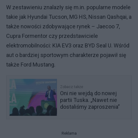
W zestawieniu znalazły się m.in. popularne modele
takie jak Hyundai Tucson, MG HS, Nissan Qashqai, a
także nowości zdobywające rynek – Jaecoo 7,
Cupra Formentor czy przedstawiciele
elektromobilności: KIA EV3 oraz BYD Seal U. Wśród
aut o bardziej sportowym charakterze pojawił się
także Ford Mustang.
Zobacz także
Oni nie wejdą do nowej
partii Tuska. „Nawet nie
dostaliśmy zaproszenia”
Reklama