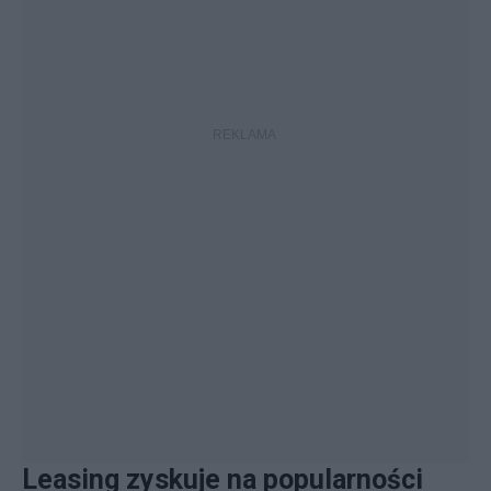
Leasing zyskuje na popularności