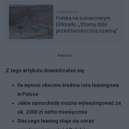
Zobacz także
Polska na surowcowym
Eldorado. „Stoimy dziś
przed historyczną szansą”
Reklama
Z tego artykułu dowiedziałeś się:
Ile wynosi obecnie średnia rata leasingowa
w Polsce
Jakie samochody można wyleasingować za
ok. 2300 zł netto miesięcznie
Dlaczego leasing staje się coraz