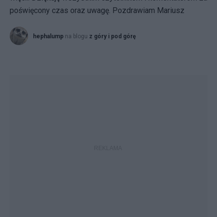
poświęcony czas oraz uwagę. Pozdrawiam Mariusz
hephalump
na blogu
z góry i pod górę