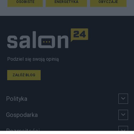
OSOBISTE
ENERGETYKA
OBYCZAJE
Podziel się swoją opinią
ZAŁÓŻ BLOG
Polityka
Gospodarka
Rozmaitości