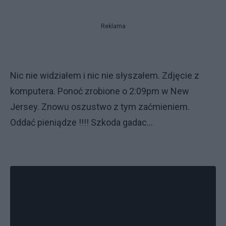
Reklama
Nic nie widziałem i nic nie słyszałem. Zdjęcie z
komputera. Ponoć zrobione o 2:09pm w New
Jersey. Znowu oszustwo z tym zaćmieniem.
Oddać pieniądze !!!! Szkoda gadac...