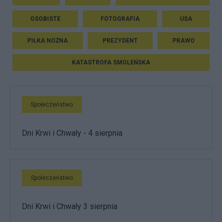
OSOBISTE
FOTOGRAFIA
USA
PIŁKA NOŻNA
PREZYDENT
PRAWO
KATASTROFA SMOLEŃSKA
Społeczeństwo
Dni Krwi i Chwały - 4 sierpnia
Społeczeństwo
Dni Krwi i Chwały 3 sierpnia