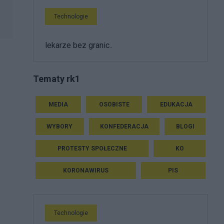
Technologie
lekarze bez granic..
Tematy rk1
MEDIA
OSOBISTE
EDUKACJA
WYBORY
KONFEDERACJA
BLOGI
PROTESTY SPOŁECZNE
KO
KORONAWIRUS
PIS
Technologie