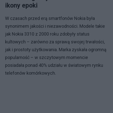
ikony epoki
W czasach przed erą smartfonów Nokia była
synonimem jakości i niezawodności. Modele takie
jak Nokia 3310 z 2000 roku zdobyły status
kultowych – zarówno za sprawą swojej trwałości,
jak i prostoty użytkowania. Marka zyskała ogromną
popularność – w szczytowym momencie
posiadała ponad 40% udziału w światowym rynku
telefonów komórkowych.