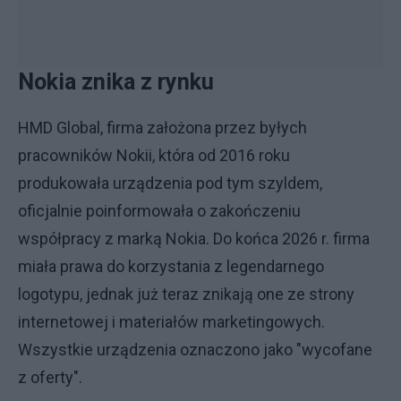
Nokia znika z rynku
HMD Global, firma założona przez byłych
pracowników Nokii, która od 2016 roku
produkowała urządzenia pod tym szyldem,
oficjalnie poinformowała o zakończeniu
współpracy z marką Nokia. Do końca 2026 r. firma
miała prawa do korzystania z legendarnego
logotypu, jednak już teraz znikają one ze strony
internetowej i materiałów marketingowych.
Wszystkie urządzenia oznaczono jako "wycofane
z oferty".