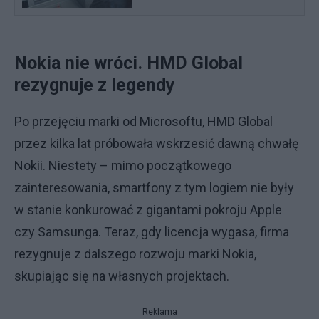
Nokia nie wróci. HMD Global
rezygnuje z legendy
Po przejęciu marki od Microsoftu, HMD Global
przez kilka lat próbowała wskrzesić dawną chwałę
Nokii. Niestety – mimo początkowego
zainteresowania, smartfony z tym logiem nie były
w stanie konkurować z gigantami pokroju Apple
czy Samsunga. Teraz, gdy licencja wygasa, firma
rezygnuje z dalszego rozwoju marki Nokia,
skupiając się na własnych projektach.
Reklama