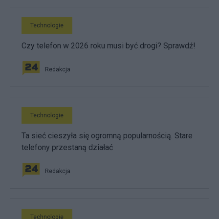
Technologie
Czy telefon w 2026 roku musi być drogi? Sprawdź!
Redakcja
Technologie
Ta sieć cieszyła się ogromną popularnością. Stare
telefony przestaną działać
Redakcja
Technologie