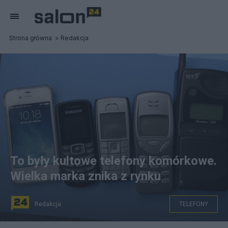
Strona główna
Redakcja
To były kultowe telefony komórkowe.
Wielka marka znika z rynku
Redakcja
TELEFONY