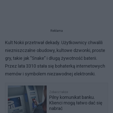
Reklama
Kult Nokii przetrwał dekady. Użytkownicy chwalili
niezniszczalne obudowy, kultowe dzwonki, proste
gry, takie jak "Snake” i długą żywotność baterii.
Przez lata 3310 stała się bohaterką internetowych
memów i symbolem niezawodnej elektroniki.
Zobacz także
Pilny komunikat banku.
Klienci mogą łatwo dać się
nabrać