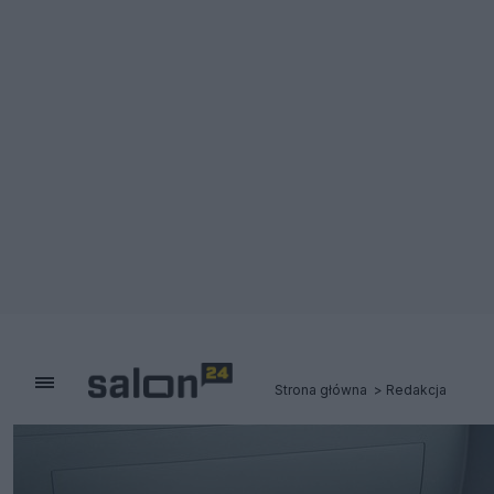
Strona główna
Redakcja