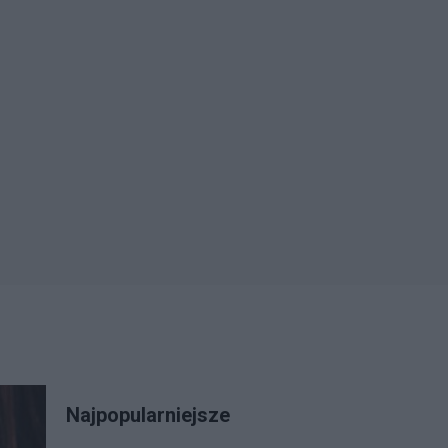
Najpopularniejsze