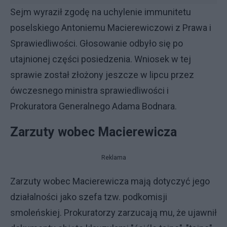
Sejm wyraził zgodę na uchylenie immunitetu
poselskiego Antoniemu Macierewiczowi z Prawa i
Sprawiedliwości. Głosowanie odbyło się po
utajnionej części posiedzenia. Wniosek w tej
sprawie został złożony jeszcze w lipcu przez
ówczesnego ministra sprawiedliwości i
Prokuratora Generalnego Adama Bodnara.
Zarzuty wobec Macierewicza
Reklama
Zarzuty wobec Macierewicza mają dotyczyć jego
działalności jako szefa tzw. podkomisji
smoleńskiej. Prokuratorzy zarzucają mu, że ujawnił