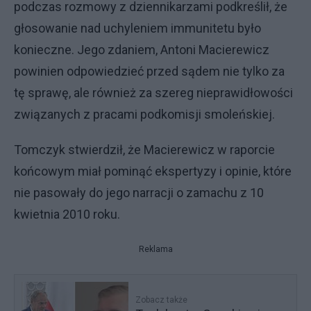
podczas rozmowy z dziennikarzami podkreślił, że
głosowanie nad uchyleniem immunitetu było
konieczne. Jego zdaniem, Antoni Macierewicz
powinien odpowiedzieć przed sądem nie tylko za
tę sprawę, ale również za szereg nieprawidłowości
związanych z pracami podkomisji smoleńskiej.
Tomczyk stwierdził, że Macierewicz w raporcie
końcowym miał pominąć ekspertyzy i opinie, które
nie pasowały do jego narracji o zamachu z 10
kwietnia 2010 roku.
Reklama
Zobacz także