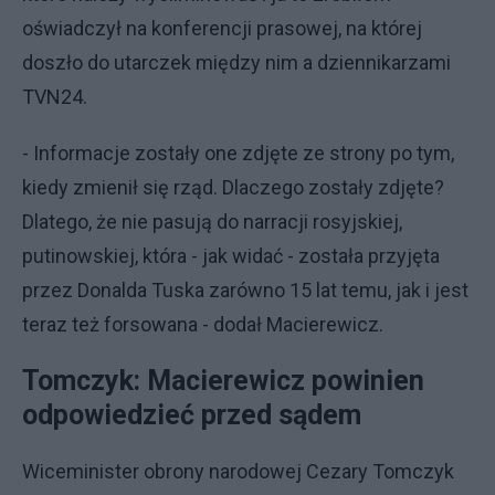
oświadczył na konferencji prasowej, na której
doszło do utarczek między nim a dziennikarzami
TVN24.
- Informacje zostały one zdjęte ze strony po tym,
kiedy zmienił się rząd. Dlaczego zostały zdjęte?
Dlatego, że nie pasują do narracji rosyjskiej,
putinowskiej, która - jak widać - została przyjęta
przez Donalda Tuska zarówno 15 lat temu, jak i jest
teraz też forsowana - dodał Macierewicz.
Tomczyk: Macierewicz powinien
odpowiedzieć przed sądem
Wiceminister obrony narodowej Cezary Tomczyk