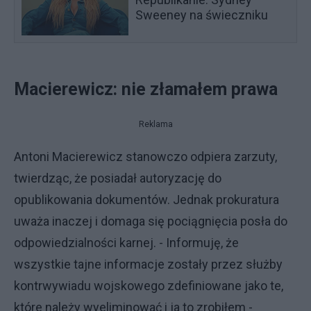
Sweeney na świeczniku
Macierewicz: nie złamałem prawa
Reklama
Antoni Macierewicz stanowczo odpiera zarzuty,
twierdząc, że posiadał autoryzację do
opublikowania dokumentów. Jednak prokuratura
uważa inaczej i domaga się pociągnięcia posła do
odpowiedzialności karnej. - Informuję, że
wszystkie tajne informacje zostały przez służby
kontrwywiadu wojskowego zdefiniowane jako te,
które należy wyeliminować i ja to zrobiłem -