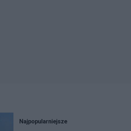
Najpopularniejsze