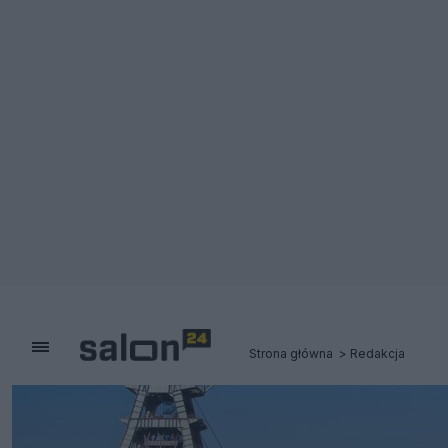
Strona główna
Redakcja