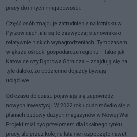
pracy do innych miejscowości.
Część osób znajduje zatrudnienie na lotnisku w
Pyrzowicach, ale są to zazwyczaj stanowiska o
relatywnie niskich wynagrodzeniach. Tymczasem
większe ośrodki gospodarcze regionu – takie jak
Katowice czy Dąbrowa Górnicza – znajdują się na
tyle daleko, że codzienne dojazdy bywają
uciążliwe.
Od czasu do czasu pojawiają się zapowiedzi
nowych inwestycji. W 2022 roku dużo mówiło się o
planach budowy dużych magazynów w Nowej Wsi.
Projekt miał być przełomem dla lokalnego rynku
pracy, ale przez kolejne lata nie rozpoczęto nawet