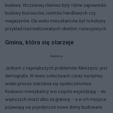
budowy. Wcześniej również były różne zapowiedzi
budowy biurowców, centrów handlowych czy
magazynów. Dla wielu mieszkańców był to kolejny
przykład niezrealizowanych obietnic rozwojowych.
Gmina, która się starzeje
Reklama
Jednym z największych problemów Mierzęcic jest
demografia. W wielu sołectwach coraz wyraźniej
widać proces starzenia się społeczeństwa.
Rodowici mieszkańcy wsi często wyjeżdżają – do
większych miast albo za granicę – a w ich miejsce
pojawiają się pojedyncze nowe domy budowane