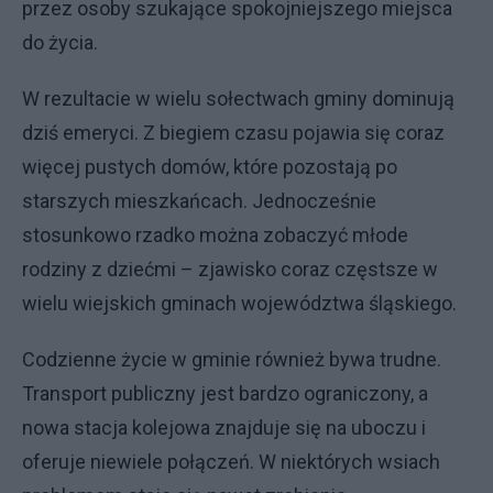
przez osoby szukające spokojniejszego miejsca
do życia.
W rezultacie w wielu sołectwach gminy dominują
dziś emeryci. Z biegiem czasu pojawia się coraz
więcej pustych domów, które pozostają po
starszych mieszkańcach. Jednocześnie
stosunkowo rzadko można zobaczyć młode
rodziny z dziećmi – zjawisko coraz częstsze w
wielu wiejskich gminach województwa śląskiego.
Codzienne życie w gminie również bywa trudne.
Transport publiczny jest bardzo ograniczony, a
nowa stacja kolejowa znajduje się na uboczu i
oferuje niewiele połączeń. W niektórych wsiach