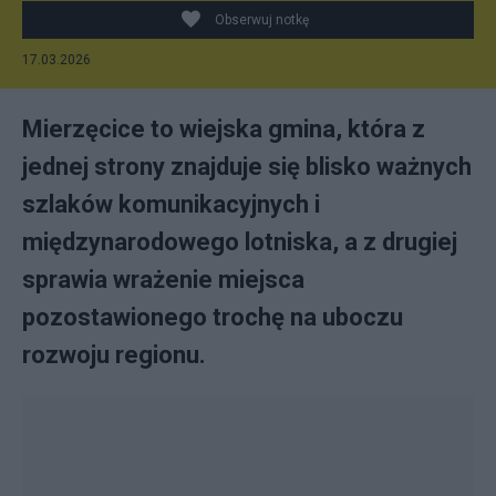
Obserwuj notkę
17.03.2026
Mierzęcice to wiejska gmina, która z
jednej strony znajduje się blisko ważnych
szlaków komunikacyjnych i
międzynarodowego lotniska, a z drugiej
sprawia wrażenie miejsca
pozostawionego trochę na uboczu
rozwoju regionu.