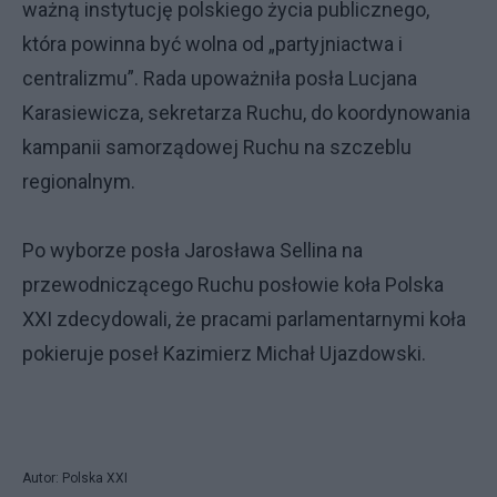
ważną instytucję polskiego życia publicznego,
która powinna być wolna od „partyjniactwa i
centralizmu”. Rada upoważniła posła Lucjana
Karasiewicza, sekretarza Ruchu, do koordynowania
kampanii samorządowej Ruchu na szczeblu
regionalnym.
Po wyborze posła Jarosława Sellina na
przewodniczącego Ruchu posłowie koła Polska
XXI zdecydowali, że pracami parlamentarnymi koła
pokieruje poseł Kazimierz Michał Ujazdowski.
Autor: Polska XXI