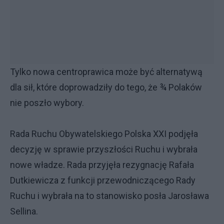
Tylko nowa centroprawica może być alternatywą
dla sił, które doprowadziły do tego, że ¾ Polaków
nie poszło wybory.
Rada Ruchu Obywatelskiego Polska XXI podjęła
decyzję w sprawie przyszłości Ruchu i wybrała
nowe władze. Rada przyjęła rezygnację Rafała
Dutkiewicza z funkcji przewodniczącego Rady
Ruchu i wybrała na to stanowisko posła Jarosława
Sellina.