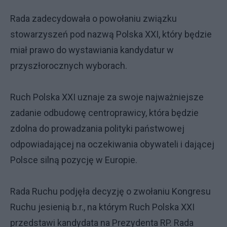
Rada zadecydowała o powołaniu związku
stowarzyszeń pod nazwą Polska XXI, który będzie
miał prawo do wystawiania kandydatur w
przyszłorocznych wyborach.
Ruch Polska XXI uznaje za swoje najważniejsze
zadanie odbudowę centroprawicy, która będzie
zdolna do prowadzania polityki państwowej
odpowiadającej na oczekiwania obywateli i dającej
Polsce silną pozycję w Europie.
Rada Ruchu podjęła decyzję o zwołaniu Kongresu
Ruchu jesienią b.r., na którym Ruch Polska XXI
przedstawi kandydata na Prezydenta RP. Rada