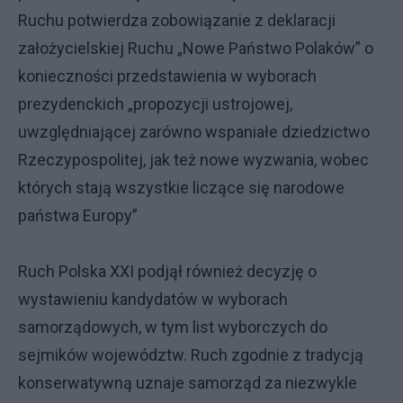
Ruchu potwierdza zobowiązanie z deklaracji
założycielskiej Ruchu „Nowe Państwo Polaków” o
konieczności przedstawienia w wyborach
prezydenckich „propozycji ustrojowej,
uwzględniającej zarówno wspaniałe dziedzictwo
Rzeczypospolitej, jak też nowe wyzwania, wobec
których stają wszystkie liczące się narodowe
państwa Europy”
Ruch Polska XXI podjął również decyzję o
wystawieniu kandydatów w wyborach
samorządowych, w tym list wyborczych do
sejmików województw. Ruch zgodnie z tradycją
konserwatywną uznaje samorząd za niezwykle