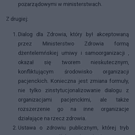
pozarządowymi w ministerstwach.
Z drugiej:
Dialog dla Zdrowia, który był akceptowaną
przez Ministerstwo Zdrowia formą
dżentelemńskiej umiwy i samoorganizacji ,
okazał się tworem nieskutecznym,
konfliktującym środowisko organizacji
pacjenckich. Konieczna jest zmiana formuły,
nie tylko zinstytucjonalizowanie dialogu z
organizacjami pacjenckimi, ale także
rozszerzenie go na inne organizacje
działające na rzecz zdrowia.
Ustawa o zdrowiu publicznym, której tryb