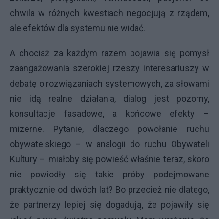
chwila w różnych kwestiach negocjują z rządem,
ale efektów dla systemu nie widać.
A chociaż za każdym razem pojawia się pomysł
zaangażowania szerokiej rzeszy interesariuszy w
debatę o rozwiązaniach systemowych, za słowami
nie idą realne działania, dialog jest pozorny,
konsultacje fasadowe, a końcowe efekty –
mizerne. Pytanie, dlaczego powołanie ruchu
obywatelskiego – w analogii do ruchu Obywateli
Kultury – miałoby się powieść właśnie teraz, skoro
nie powiodły się takie próby podejmowane
praktycznie od dwóch lat? Bo przecież nie dlatego,
że partnerzy lepiej się dogadują, że pojawiły się