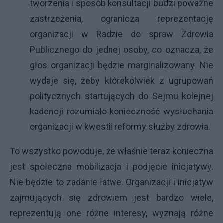
tworzenia i sposób konsultacji budzi poważne
zastrzeżenia, ogranicza reprezentację
organizacji w Radzie do spraw Zdrowia
Publicznego do jednej osoby, co oznacza, że
głos organizacji będzie marginalizowany. Nie
wydaje się, żeby którekolwiek z ugrupowań
politycznych startujących do Sejmu kolejnej
kadencji rozumiało konieczność wysłuchania
organizacji w kwestii reformy służby zdrowia.
To wszystko powoduje, że właśnie teraz konieczna
jest społeczna mobilizacja i podjęcie inicjatywy.
Nie będzie to zadanie łatwe. Organizacji i inicjatyw
zajmujących się zdrowiem jest bardzo wiele,
reprezentują one różne interesy, wyznają różne