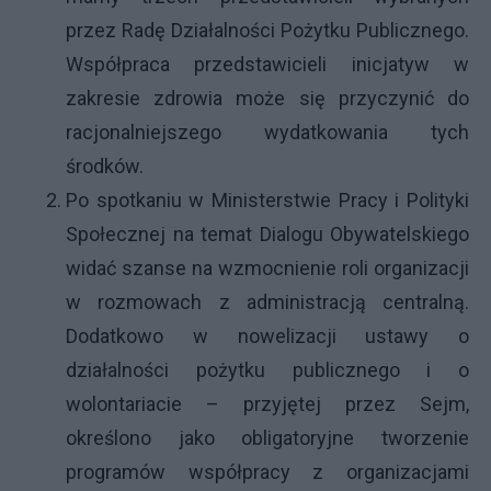
przez Radę Działalności Pożytku Publicznego.
Współpraca przedstawicieli inicjatyw w
zakresie zdrowia może się przyczynić do
racjonalniejszego wydatkowania tych
środków.
Po spotkaniu w Ministerstwie Pracy i Polityki
Społecznej na temat Dialogu Obywatelskiego
widać szanse na wzmocnienie roli organizacji
w rozmowach z administracją centralną.
Dodatkowo w nowelizacji ustawy o
działalności pożytku publicznego i o
wolontariacie – przyjętej przez Sejm,
określono jako obligatoryjne tworzenie
programów współpracy z organizacjami