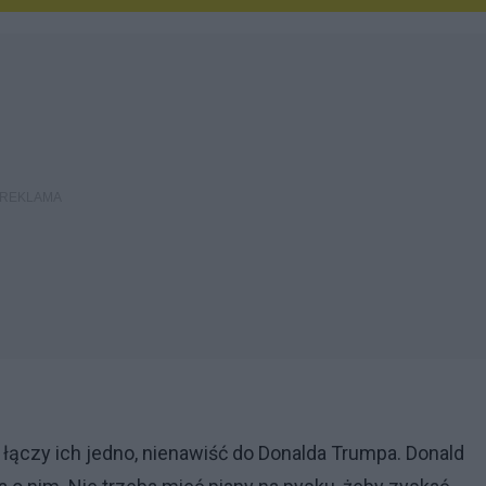
a łączy ich jedno, nienawiść do Donalda Trumpa. Donald