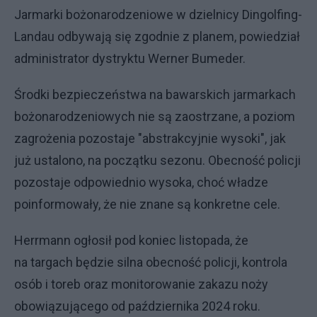
Jarmarki bożonarodzeniowe w dzielnicy Dingolfing-
Landau odbywają się zgodnie z planem, powiedział
administrator dystryktu Werner Bumeder.
Środki bezpieczeństwa na bawarskich jarmarkach
bożonarodzeniowych nie są zaostrzane, a poziom
zagrożenia pozostaje "abstrakcyjnie wysoki", jak
już ustalono, na początku sezonu. Obecność policji
pozostaje odpowiednio wysoka, choć władze
poinformowały, że nie znane są konkretne cele.
Herrmann ogłosił pod koniec listopada, że
na targach będzie silna obecność policji, kontrola
osób i toreb oraz monitorowanie zakazu noży
obowiązującego od października 2024 roku.