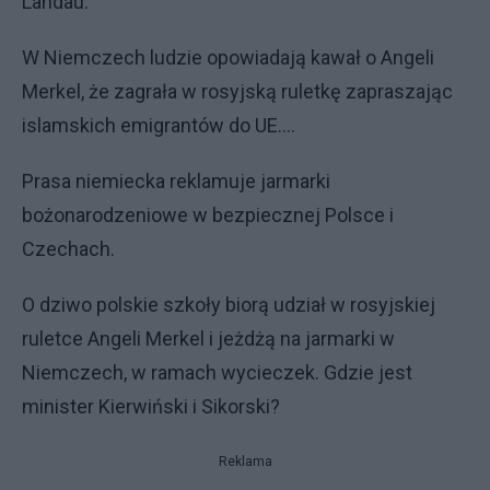
Landau.
W Niemczech ludzie opowiadają kawał o Angeli
Merkel, że zagrała w rosyjską ruletkę zapraszając
islamskich emigrantów do UE....
Prasa niemiecka reklamuje jarmarki
bożonarodzeniowe w bezpiecznej Polsce i
Czechach.
O dziwo polskie szkoły biorą udział w rosyjskiej
ruletce Angeli Merkel i jeżdżą na jarmarki w
Niemczech, w ramach wycieczek. Gdzie jest
minister Kierwiński i Sikorski?
Reklama