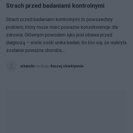
Strach przed badaniami kontrolnymi
Strach przed badaniami kontrolnymi to powszechny
problem, który może mieć poważne konsekwencje dla
zdrowia. Głównym powodem lęku jest obawa przed
diagnozą – wiele osób unika badań, bo boi się, że wykryta
zostanie poważna choroba,...
arkatolin
na blogu
Raczej obiektywnie