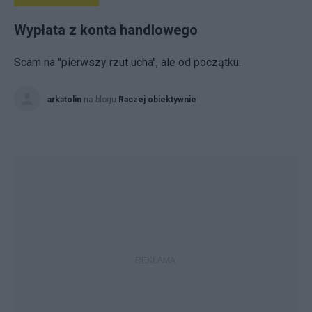
Wypłata z konta handlowego
Scam na "pierwszy rzut ucha", ale od początku.
arkatolin
na blogu
Raczej obiektywnie