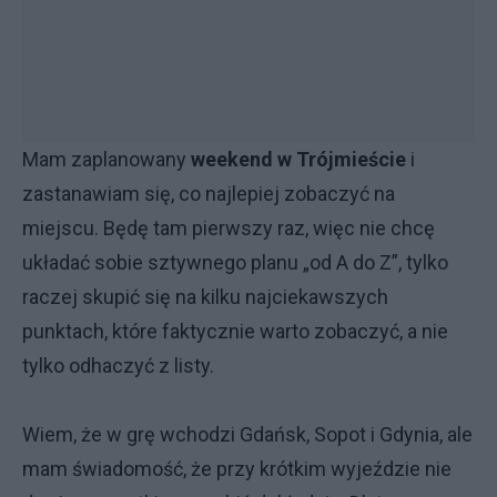
Mam zaplanowany
weekend w Trójmieście
i
zastanawiam się, co najlepiej zobaczyć na
miejscu. Będę tam pierwszy raz, więc nie chcę
układać sobie sztywnego planu „od A do Z”, tylko
raczej skupić się na kilku najciekawszych
punktach, które faktycznie warto zobaczyć, a nie
tylko odhaczyć z listy.
Wiem, że w grę wchodzi Gdańsk, Sopot i Gdynia, ale
mam świadomość, że przy krótkim wyjeździe nie