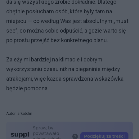
da się wszystkiego zrobić dokładnie. Dlatego
chętnie posłucham osób, które były tam na
miejscu — co według Was jest absolutnym „must
see”, co można sobie odpuścić, a gdzie warto się
po prostu przejść bez konkretnego planu.
Zależy mi bardziej na klimacie i dobrym
wykorzystaniu czasu niż na bieganinie między
atrakcjami, więc każda sprawdzona wskazówka
będzie pomocna.
Autor: arkatolin