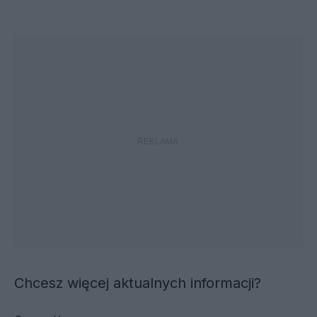
Chcesz więcej aktualnych informacji?