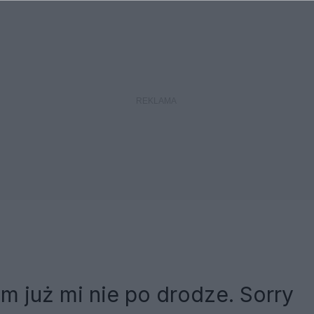
m już mi nie po drodze. Sorry