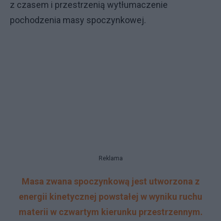
z czasem i przestrzenią wytłumaczenie
pochodzenia masy spoczynkowej.
Reklama
Masa zwana spoczynkową jest utworzona z
energii kinetycznej powstałej w wyniku ruchu
materii w czwartym kierunku przestrzennym.