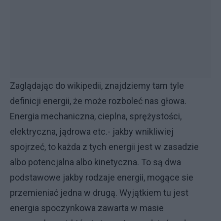
Zaglądając do wikipedii, znajdziemy tam tyle
definicji energii, że może rozboleć nas głowa.
Energia mechaniczna, cieplna, sprężystości,
elektryczna, jądrowa etc.- jakby wnikliwiej
spojrzeć, to każda z tych energii jest w zasadzie
albo potencjalna albo kinetyczna. To są dwa
podstawowe jakby rodzaje energii, mogące sie
przemieniać jedna w drugą. Wyjątkiem tu jest
energia spoczynkowa zawarta w masie