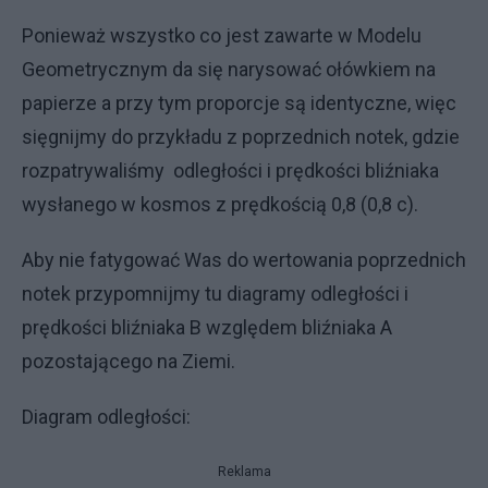
Ponieważ wszystko co jest zawarte w Modelu
Geometrycznym da się narysować ołówkiem na
papierze a przy tym proporcje są identyczne, więc
sięgnijmy do przykładu z poprzednich notek, gdzie
rozpatrywaliśmy odległości i prędkości bliźniaka
wysłanego w kosmos z prędkością 0,8 (0,8 c).
Aby nie fatygować Was do wertowania poprzednich
notek przypomnijmy tu diagramy odległości i
prędkości bliźniaka B względem bliźniaka A
pozostającego na Ziemi.
Diagram odległości:
Reklama