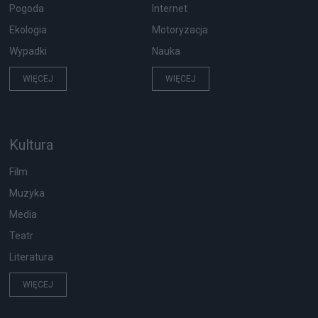
Pogoda
Internet
Ekologia
Motoryzacja
Wypadki
Nauka
WIĘCEJ
WIĘCEJ
Kultura
Film
Muzyka
Media
Teatr
Literatura
WIĘCEJ