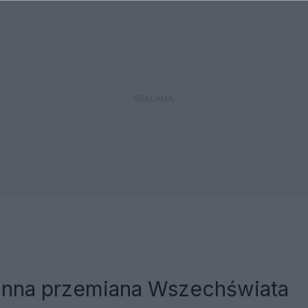
anna przemiana Wszechświata