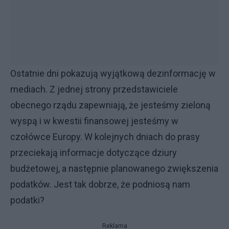
Ostatnie dni pokazują wyjątkową dezinformację w
mediach. Z jednej strony przedstawiciele
obecnego rządu zapewniają, że jesteśmy zieloną
wyspą i w kwestii finansowej jesteśmy w
czołówce Europy. W kolejnych dniach do prasy
przeciekają informacje dotyczące dziury
budżetowej, a następnie planowanego zwiększenia
podatków. Jest tak dobrze, że podniosą nam
podatki?
Reklama