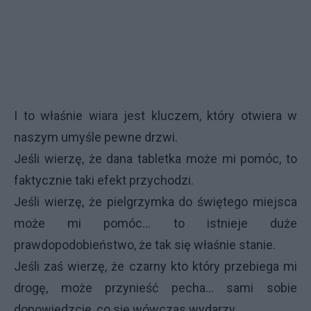
I to właśnie wiara jest kluczem, który otwiera w
naszym umyśle pewne drzwi.
Jeśli wierzę, że dana tabletka może mi pomóc, to
faktycznie taki efekt przychodzi.
Jeśli wierzę, że pielgrzymka do świętego miejsca
może mi pomóc... to istnieje duże
prawdopodobieństwo, że tak się właśnie stanie.
Jeśli zaś wierzę, że czarny kto który przebiega mi
drogę, może przynieść pecha... sami sobie
dopowiedzcie, co się wówczas wydarzy.