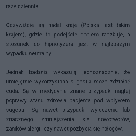
razy dziennie.
Oczywiście są nadal kraje (Polska jest takim
krajem), gdzie to podejście dopiero raczkuje, a
stosunek do hipnotyzera jest w najlepszym
wypadku neutralny.
Jednak badania wykazują jednoznacznie, że
umiejętnie wykorzystana sugestia może zdziałać
cuda. Są w medycynie znane przypadki nagłej
poprawy stanu zdrowia pacjenta pod wpływem
sugestii. Są nawet przypadki wyleczenia lub
znacznego zmniejszenia się nowotworów,
zaników alergii, czy nawet pozbycia się nałogów.