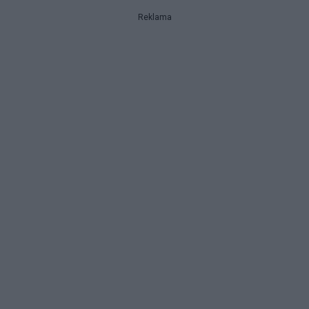
Reklama