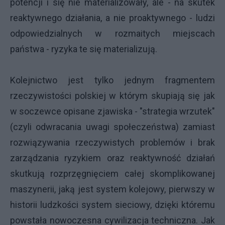
potencji i się nie materializowały, ale - na skutek
reaktywnego działania, a nie proaktywnego - ludzi
odpowiedzialnych w rozmaitych miejscach
państwa - ryzyka te się materializują.
Kolejnictwo jest tylko jednym fragmentem
rzeczywistości polskiej w którym skupiają się jak
w soczewce opisane zjawiska - "strategia wrzutek"
(czyli odwracania uwagi społeczeństwa) zamiast
rozwiązywania rzeczywistych problemów i brak
zarządzania ryzykiem oraz reaktywność działań
skutkują rozprzęgnięciem całej skomplikowanej
maszynerii, jaką jest system kolejowy, pierwszy w
historii ludzkości system sieciowy, dzięki któremu
powstała nowoczesna cywilizacja techniczna. Jak