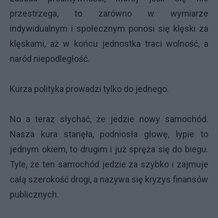
przestrzega, to zarówno w wymiarze
indywidualnym i społecznym ponosi się klęski za
klęskami, aż w końcu jednostka traci wolność, a
naród niepodległość.
Kurza polityka prowadzi tylko do jednego.
No a teraz słychać, że jedzie nowy samochód.
Nasza kura stanęła, podniosła głowę, łypie to
jednym okiem, to drugim i już spręża się do biegu.
Tyle, że ten samochód jedzie za szybko i zajmuje
całą szerokość drogi, a nazywa się kryzys finansów
publicznych.