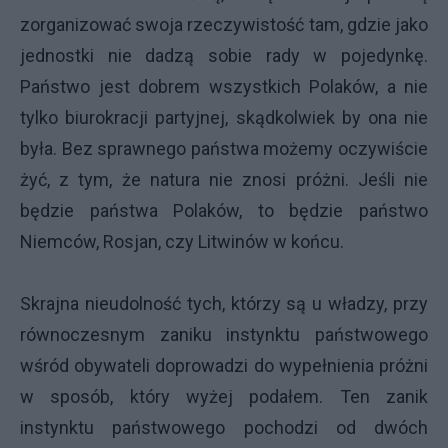
zorganizować swoja rzeczywistość tam, gdzie jako
jednostki nie dadzą sobie rady w pojedynkę.
Państwo jest dobrem wszystkich Polaków, a nie
tylko biurokracji partyjnej, skądkolwiek by ona nie
była. Bez sprawnego państwa możemy oczywiście
żyć, z tym, że natura nie znosi próżni. Jeśli nie
będzie państwa Polaków, to będzie państwo
Niemców, Rosjan, czy Litwinów w końcu.
Skrajna nieudolność tych, którzy są u władzy, przy
równoczesnym zaniku instynktu państwowego
wśród obywateli doprowadzi do wypełnienia próżni
w sposób, który wyżej podałem. Ten zanik
instynktu państwowego pochodzi od dwóch