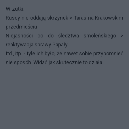
Wrzutki.
Ruscy nie oddają skrzynek > Taras na Krakowskim
przedmieściu
Niejasności co do śledztwa smoleńskiego >
reaktywacja sprawy Papały
Itd., itp. - tyle ich było, że nawet sobie przypomnieć
nie sposób. Widać jak skutecznie to działa.