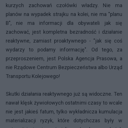
kurzych zachowań czołówki władzy. Nie ma
planów na wypadek strajku na kolei, nie ma "planu
B", nie ma informacji dla obywateli jak się
zachować, jest kompletna bezradność i działanie
reaktywne, zamiast proaktywnego - "jak się coś
wydarzy to podamy informację". Od tego, za
przeproszeniem, jest Polska Agencja Prasowa, a
nie Rządowe Centrum Bezpieczeństwa albo Urząd
Transportu Kolejowego!
Skutki działania reaktywnego już są widoczne. Ten
nawał klęsk żywiołowych ostatnimi czasy to wcale
nie jest jakieś fatum, tylko wykładnicza kumulacja
materializacji ryzyk, które dotychczas były w