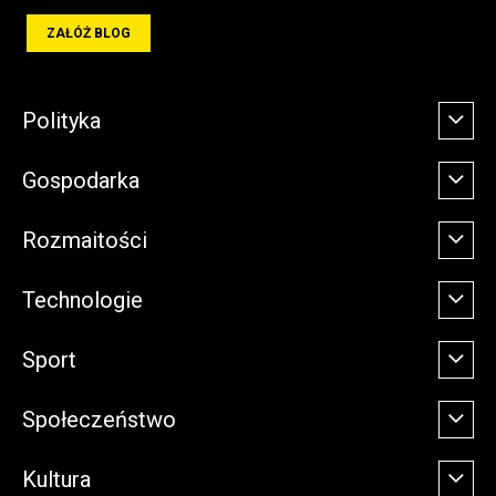
ZAŁÓŻ BLOG
Polityka
Gospodarka
Rozmaitości
Technologie
Sport
Społeczeństwo
Kultura