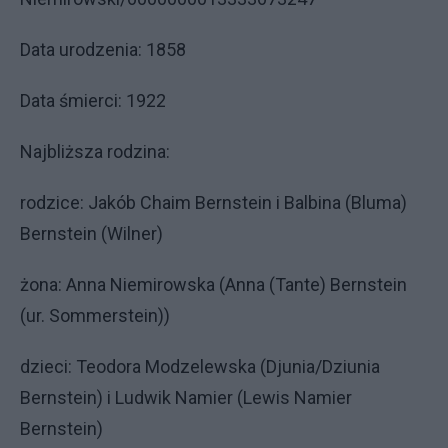
Data urodzenia: 1858
Data śmierci: 1922
Najbliższa rodzina:
rodzice: Jakób Chaim Bernstein i Balbina (Bluma)
Bernstein (Wilner)
żona: Anna Niemirowska (Anna (Tante) Bernstein
(ur. Sommerstein))
dzieci: Teodora Modzelewska (Djunia/Dziunia
Bernstein) i Ludwik Namier (Lewis Namier
Bernstein)