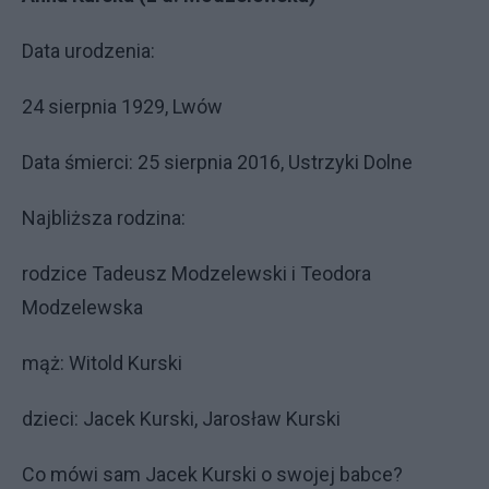
Data urodzenia:
24 sierpnia 1929, Lwów
Data śmierci: 25 sierpnia 2016, Ustrzyki Dolne
Najbliższa rodzina:
rodzice Tadeusz Modzelewski i Teodora
Modzelewska
mąż: Witold Kurski
dzieci: Jacek Kurski, Jarosław Kurski
Co mówi sam Jacek Kurski o swojej babce?