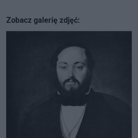
Zobacz galerię zdjęć: