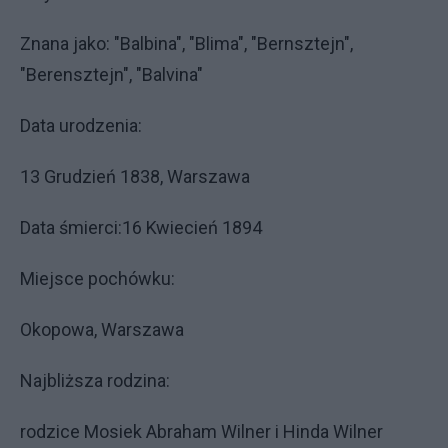
Znana jako: "Balbina", "Blima", "Bernsztejn",
"Berensztejn", "Balvina"
Data urodzenia:
13 Grudzień 1838, Warszawa
Data śmierci:16 Kwiecień 1894
Miejsce pochówku:
Okopowa, Warszawa
Najbliższa rodzina:
rodzice Mosiek Abraham Wilner i Hinda Wilner