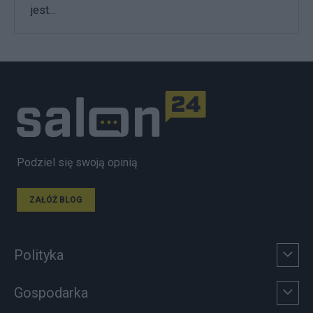
jest...
Podziel się swoją opinią
ZAŁÓŻ BLOG
Polityka
Gospodarka