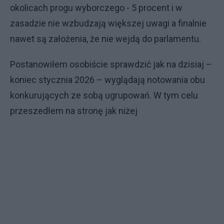
okolicach progu wyborczego - 5 procent i w
zasadzie nie wzbudzają większej uwagi a finalnie
nawet są założenia, że nie wejdą do parlamentu.
Postanowiłem osobiście sprawdzić jak na dzisiaj –
koniec stycznia 2026 – wyglądają notowania obu
konkurujących ze sobą ugrupowań. W tym celu
przeszedłem na stronę jak niżej