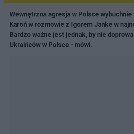
Wewnętrzna agresja w Polsce wybuchnie 
Karoń w rozmowie z Igorem Janke w najn
Bardzo ważne jest jednak, by nie doprow
Ukraińców w Polsce - mówi.