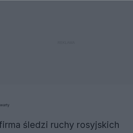
warty
firma śledzi ruchy rosyjskich