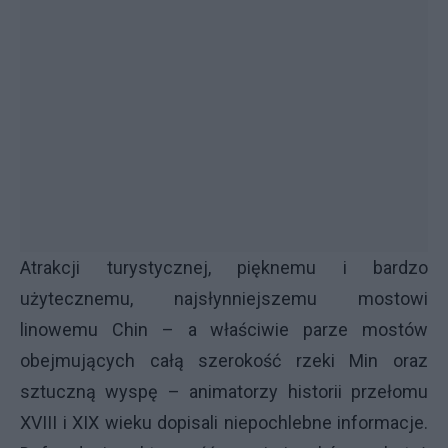
Atrakcji turystycznej, pięknemu i bardzo
użytecznemu, najsłynniejszemu mostowi
linowemu Chin – a właściwie parze mostów
obejmujących całą szerokość rzeki Min oraz
sztuczną wyspę – animatorzy historii przełomu
XVIII i XIX wieku dopisali niepochlebne informacje.