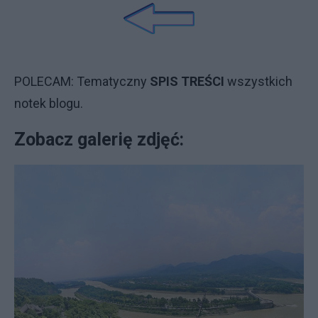
POLECAM: Tematyczny
SPIS TREŚCI
wszystkich
notek blogu.
Zobacz galerię zdjęć: