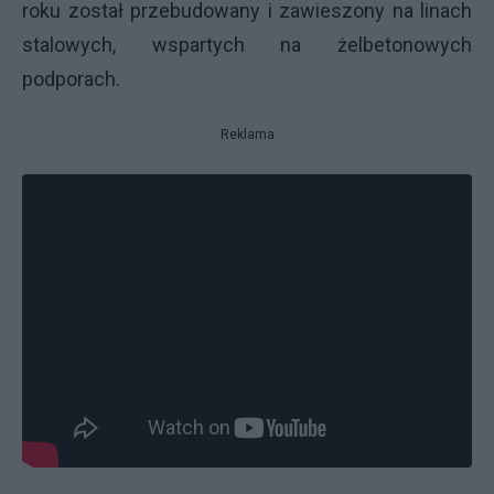
roku został przebudowany i zawieszony na linach
stalowych, wspartych na żelbetonowych
podporach.
Reklama