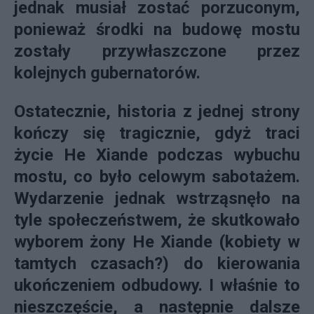
jednak musiał zostać porzuconym,
ponieważ środki na budowę mostu
zostały przywłaszczone przez
kolejnych gubernatorów.
Ostatecznie, historia z jednej strony
kończy się tragicznie, gdyż traci
życie He Xiande podczas wybuchu
mostu, co było celowym sabotażem.
Wydarzenie jednak wstrząsnęło na
tyle społeczeństwem, że skutkowało
wyborem żony He Xiande (kobiety w
tamtych czasach?) do kierowania
ukończeniem odbudowy. I właśnie to
nieszczęście, a następnie dalsze