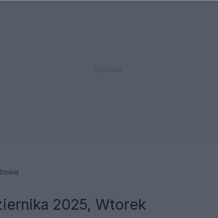
Dzisiaj
iernika 2025, Wtorek