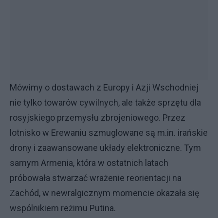
Mówimy o dostawach z Europy i Azji Wschodniej
nie tylko towarów cywilnych, ale także sprzętu dla
rosyjskiego przemysłu zbrojeniowego. Przez
lotnisko w Erewaniu szmuglowane są m.in. irańskie
drony i zaawansowane układy elektroniczne. Tym
samym Armenia, która w ostatnich latach
próbowała stwarzać wrażenie reorientacji na
Zachód, w newralgicznym momencie okazała się
wspólnikiem reżimu Putina.