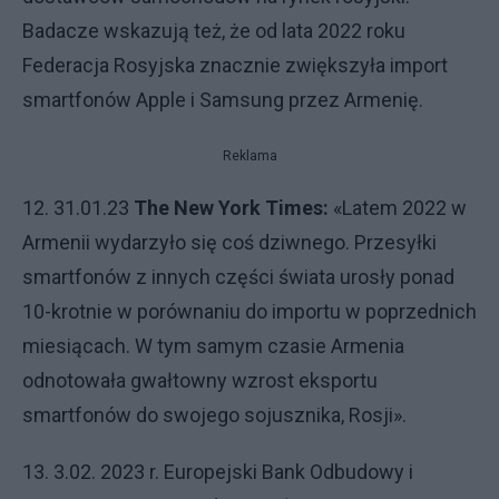
Badacze wskazują też, że od lata 2022 roku
Federacja Rosyjska znacznie zwiększyła import
smartfonów Apple i Samsung przez Armenię.
Reklama
12. 31.01.23
The New York Times:
«Latem 2022 w
Armenii wydarzyło się coś dziwnego. Przesyłki
smartfonów z innych części świata urosły ponad
10-krotnie w porównaniu do importu w poprzednich
miesiącach. W tym samym czasie Armenia
odnotowała gwałtowny wzrost eksportu
smartfonów do swojego sojusznika, Rosji».
13. 3.02. 2023 r. Europejski Bank Odbudowy i