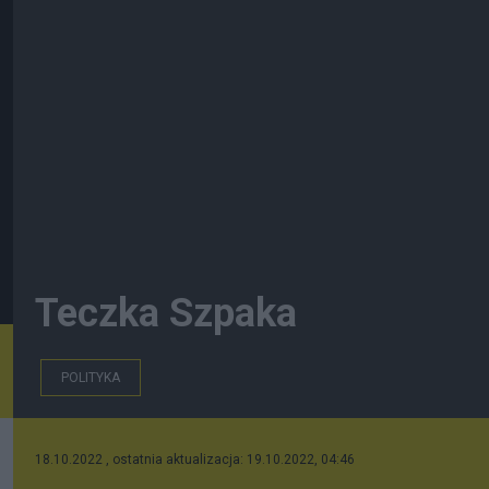
Teczka Szpaka
POLITYKA
18.10.2022 , ostatnia aktualizacja: 19.10.2022, 04:46