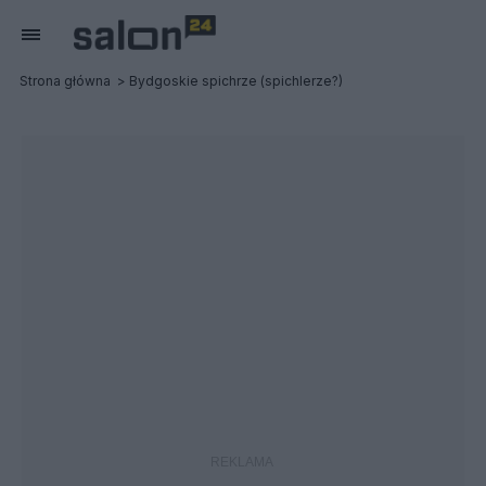
Strona główna
Bydgoskie spichrze (spichlerze?)