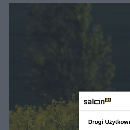
Drogi Użytkow